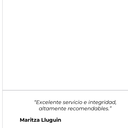
“Excelente servicio e integridad,
altamente recomendables.”
Maritza Lluguin