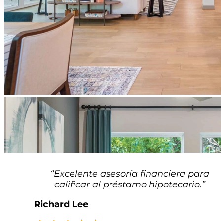
Testimonios
“Excelente asesoría financiera para
calificar al préstamo hipotecario.”
Richard Lee