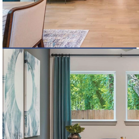
Nuestros
Servicios